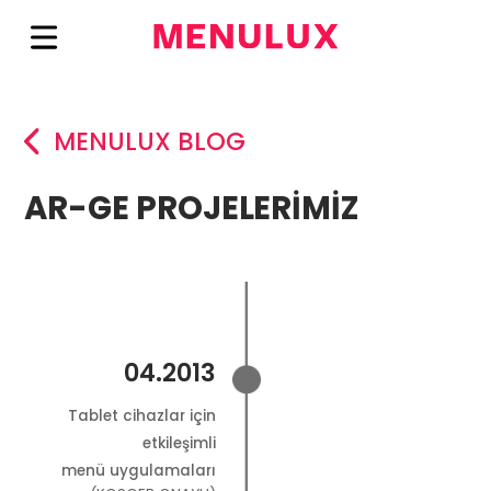
MENULUX BLOG
AR-GE PROJELERİMİZ
04.2013
Tablet cihazlar için
etkileşimli
menü uygulamaları