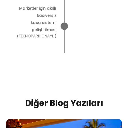
Marketler için akıllı
kasiyersiz
kasa sistemi
geliştirilmesi
(TEKNOPARK ONAYLI)
Diğer Blog Yazıları