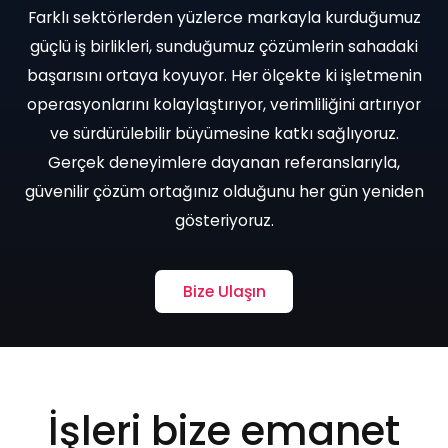
Farklı sektörlerden yüzlerce markayla kurduğumuz
güçlü iş birlikleri, sunduğumuz çözümlerin sahadaki
başarısını ortaya koyuyor. Her ölçekte ki işletmenin
operasyonlarını kolaylaştırıyor, verimliliğini artırıyor
ve sürdürülebilir büyümesine katkı sağlıyoruz.
Gerçek deneyimlere dayanan referanslarıyla,
güvenilir çözüm ortağınız olduğunu her gün yeniden
gösteriyoruz.
Bize Ulaşın
İşleri bize emanet