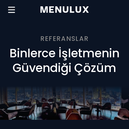
REFERANSLAR
Binlerce İşletmenin
Güvendiği Çözüm