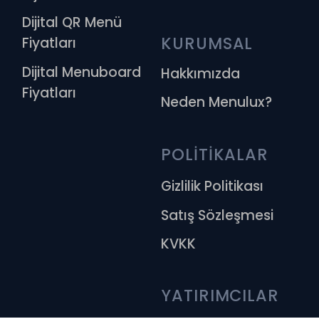
Dijital QR Menü
KURUMSAL
Fiyatları
Dijital Menuboard
Hakkımızda
Fiyatları
Neden Menulux?
POLİTİKALAR
Gizlilik Politikası
Satış Sözleşmesi
KVKK
YATIRIMCILAR