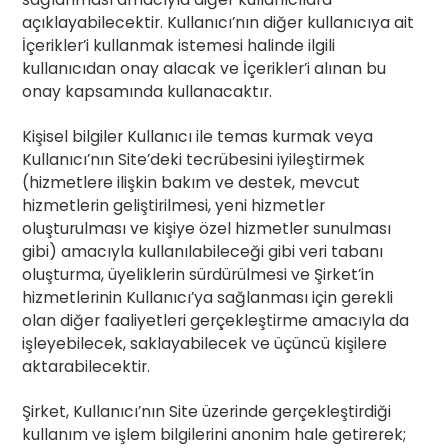
açıklayabilecektir. Kullanıcı’nın diğer kullanıcıya ait
İçerikler’i kullanmak istemesi halinde ilgili
kullanıcıdan onay alacak ve İçerikler’i alınan bu
onay kapsamında kullanacaktır.
Kişisel bilgiler Kullanıcı ile temas kurmak veya
Kullanıcı’nın Site’deki tecrübesini iyileştirmek
(hizmetlere ilişkin bakım ve destek, mevcut
hizmetlerin geliştirilmesi, yeni hizmetler
oluşturulması ve kişiye özel hizmetler sunulması
gibi) amacıyla kullanılabileceği gibi veri tabanı
oluşturma, üyeliklerin sürdürülmesi ve Şirket’in
hizmetlerinin Kullanıcı’ya sağlanması için gerekli
olan diğer faaliyetleri gerçekleştirme amacıyla da
işleyebilecek, saklayabilecek ve üçüncü kişilere
aktarabilecektir.
Şirket, Kullanıcı’nın Site üzerinde gerçekleştirdiği
kullanım ve işlem bilgilerini anonim hale getirerek;