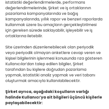
istatistiki değerlendirmelerde, performans
değerlendirmelerinde, Şirket ve iş ortaklarının
pazarlama kampanyalarında ve bağış
kampanyalarında, yıllık rapor ve benzeri raporlarda
kullanmak üzere bu amaçların gerçekleştirilmesi
için gereken sürede saklayabilir, işleyebilir ve iş
ortaklarına iletebilir.
Site üzerinden düzenlenebilecek olan periyodik
veya periyodik olmayan anketlere cevap veren ve
kişisel bilgilerinin işlenmesi konusunda rıza gösteren
Kullanıcılar’dan talep edilen bilgiler, Şirket
tarafından bu kişilere doğrudan pazarlama
yapmak, istatistiki analiz yapmak ve veri tabanı
oluşturmak amacıyla kullanılabilecektir.
Şirket ayrıca, aşağıdaki koşulların varlığı
halinde Kullanıcı’ya ait bilgileri üçüncü kişilerle
paylaşabilecektir: