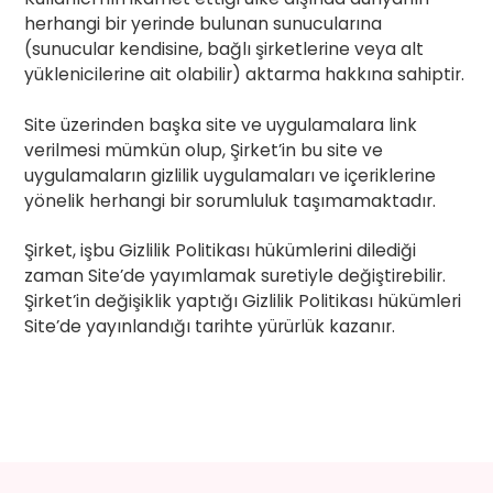
herhangi bir yerinde bulunan sunucularına
(sunucular kendisine, bağlı şirketlerine veya alt
yüklenicilerine ait olabilir) aktarma hakkına sahiptir.
Site üzerinden başka site ve uygulamalara link
verilmesi mümkün olup, Şirket’in bu site ve
uygulamaların gizlilik uygulamaları ve içeriklerine
yönelik herhangi bir sorumluluk taşımamaktadır.
Şirket, işbu Gizlilik Politikası hükümlerini dilediği
zaman Site’de yayımlamak suretiyle değiştirebilir.
Şirket’in değişiklik yaptığı Gizlilik Politikası hükümleri
Site’de yayınlandığı tarihte yürürlük kazanır.