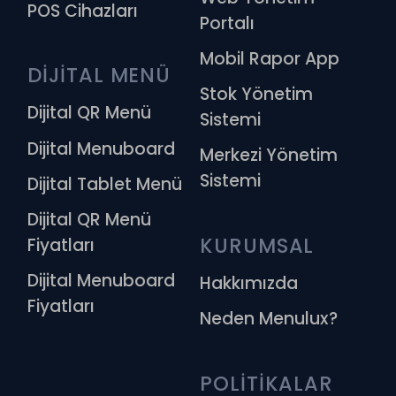
POS Cihazları
Portalı
Mobil Rapor App
DİJİTAL MENÜ
Stok Yönetim
Dijital QR Menü
Sistemi
Dijital Menuboard
Merkezi Yönetim
Sistemi
Dijital Tablet Menü
Dijital QR Menü
KURUMSAL
Fiyatları
Dijital Menuboard
Hakkımızda
Fiyatları
Neden Menulux?
POLİTİKALAR