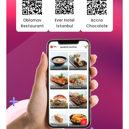
Oblomov
Ever Hotel
Accra
Restaurant
İstanbul
Chocolate