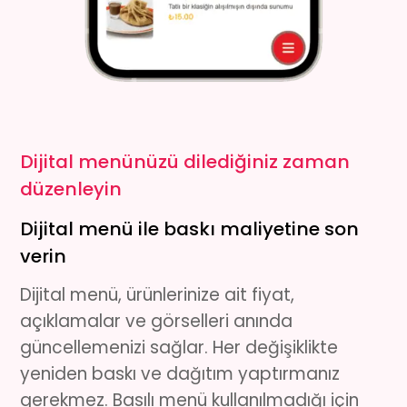
Dijital menünüzü dilediğiniz zaman
düzenleyin
Dijital menü ile baskı maliyetine son
verin
Dijital menü
, ürünlerinize ait fiyat,
açıklamalar ve görselleri anında
güncellemenizi sağlar. Her değişiklikte
yeniden baskı ve dağıtım yaptırmanız
gerekmez. Basılı menü kullanılmadığı için