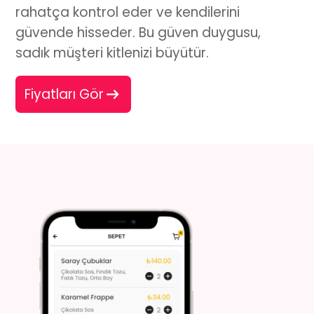
rahatça kontrol eder ve kendilerini
güvende hisseder. Bu güven duygusu,
sadık müşteri kitlenizi büyütür.
Fiyatları Gör