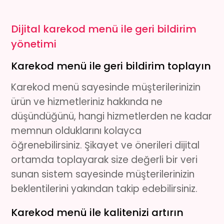
Dijital karekod menü ile geri bildirim
yönetimi
Karekod menü ile geri bildirim toplayın
Karekod menü
sayesinde müşterilerinizin
ürün ve hizmetleriniz hakkında ne
düşündüğünü, hangi hizmetlerden ne kadar
memnun olduklarını kolayca
öğrenebilirsiniz. Şikayet ve önerileri dijital
ortamda toplayarak size değerli bir veri
sunan sistem sayesinde müşterilerinizin
beklentilerini yakından takip edebilirsiniz.
Karekod menü ile kalitenizi artırın