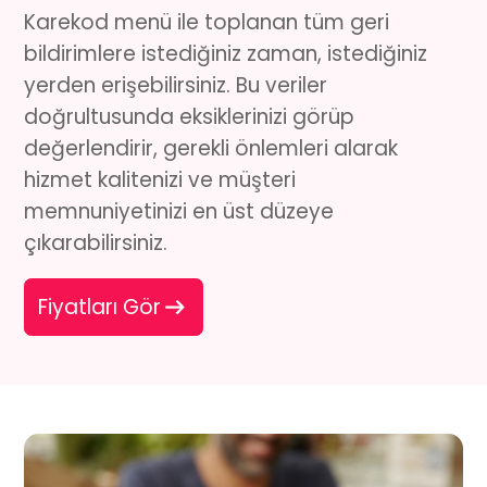
Karekod menü
ile toplanan tüm geri
bildirimlere istediğiniz zaman, istediğiniz
yerden erişebilirsiniz. Bu veriler
doğrultusunda eksiklerinizi görüp
değerlendirir, gerekli önlemleri alarak
hizmet kalitenizi ve müşteri
memnuniyetinizi en üst düzeye
çıkarabilirsiniz.
Fiyatları Gör