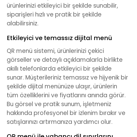
ürünlerinizi etkileyici bir şekilde sunabilir,
siparişleri hızlı ve pratik bir şekilde
alabilirsiniz.
Etkileyici ve temassız dijital menü
QR menü
sistemi, ürünlerinizi çekici
görseller ve detaylı açıklamalarla birlikte
akıllı telefonlarda etkileyici bir şekilde
sunar. Müşterileriniz temassız ve hijyenik bir
şekilde
dijital menü
nüze ulaşır, ürünlerin
tüm özelliklerini ve fiyatlarını anında görür.
Bu görsel ve pratik sunum, işletmeniz
hakkında profesyonel bir izlenim bırakır ve
satışlarınızı artırmanıza yardımcı olur.
QR menü ile yabancı dil sınırlarını