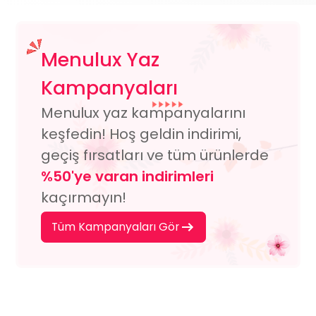
Menulux Yaz
Kampanyaları
Menulux yaz kampanyalarını
keşfedin! Hoş geldin indirimi,
geçiş fırsatları ve tüm ürünlerde
%50'ye varan indirimleri
kaçırmayın!
Tüm Kampanyaları Gör