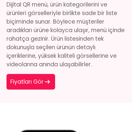
Dijital QR menü
, ürün kategorilerini ve
ürünleri görselleriyle birlikte sade bir liste
biçiminde sunar. Böylece müşteriler
aradıkları ürüne kolayca ulaşır, menü içinde
rahatça gezinir. Ürün listesinden tek
dokunuşla seçilen ürünün detaylı
içeriklerine, yüksek kaliteli görsellerine ve
videolarına anında ulaşabilirler.
Fiyatları Gör