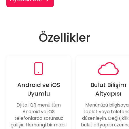
Özellikler
Android ve iOS
Bulut Bilişim
Uyumlu
Altyapısı
Dijital QR menü
tüm
Menünüzü bilgisaya
Android ve iOS
tablet veya telefon
telefonlarda sorunsuz
düzenleyin. Değişiklik
çalışır. Herhangi bir mobil
bulut altyapısı üzeri