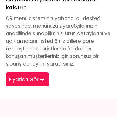
kaldırın
QR menü
sisteminin yabancı dil desteği
sayesinde, menünüzü ziyaretçilerinizin
anadilinde sunabilirsiniz. Ürün detaylarını ve
açıklamalarını istediğiniz dillere göre
özelleştirerek, turistler ve farklı dilleri
konuşan müşterileriniz için sorunsuz bir
sipariş deneyimi yaratırsınız.
Fiyatları Gör