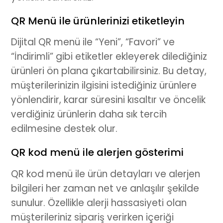
QR Menü ile ürünlerinizi etiketleyin
Dijital QR menü
ile “Yeni”, “Favori” ve
“İndirimli” gibi etiketler ekleyerek dilediğiniz
ürünleri ön plana çıkartabilirsiniz. Bu detay,
müşterilerinizin ilgisini istediğiniz ürünlere
yönlendirir, karar süresini kısaltır ve öncelik
verdiğiniz ürünlerin daha sık tercih
edilmesine destek olur.
QR kod menü ile alerjen gösterimi
QR kod menü
ile ürün detayları ve alerjen
bilgileri her zaman net ve anlaşılır şekilde
sunulur. Özellikle alerji hassasiyeti olan
müşterileriniz sipariş verirken içeriği