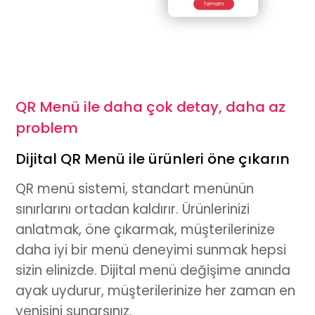
QR Menü ile daha çok detay, daha az
problem
Dijital QR Menü ile ürünleri öne çıkarın
QR menü
sistemi, standart menünün
sınırlarını ortadan kaldırır. Ürünlerinizi
anlatmak, öne çıkarmak, müşterilerinize
daha iyi bir menü deneyimi sunmak hepsi
sizin elinizde.
Dijital menü
değişime anında
ayak uydurur, müşterilerinize her zaman en
yenisini sunarsınız.