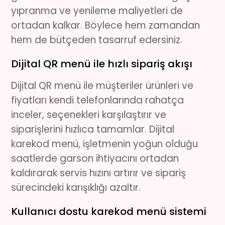
yıpranma ve yenileme maliyetleri de
ortadan kalkar. Böylece hem zamandan
hem de bütçeden tasarruf edersiniz.
Dijital QR menü ile hızlı sipariş akışı
Dijital QR menü
ile müşteriler ürünleri ve
fiyatları kendi telefonlarında rahatça
inceler, seçenekleri karşılaştırır ve
siparişlerini hızlıca tamamlar. Dijital
karekod menü
, işletmenin yoğun olduğu
saatlerde garson ihtiyacını ortadan
kaldırarak servis hızını artırır ve sipariş
sürecindeki karışıklığı azaltır.
Kullanıcı dostu karekod menü sistemi