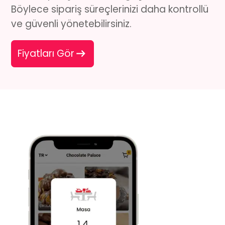
Böylece sipariş süreçlerinizi daha kontrollü
ve güvenli yönetebilirsiniz.
Fiyatları Gör