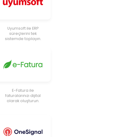
Uyumsoft ile ERP
süreçlerini tek
sistemde toplayın.
E-Fatura ile
faturalarınızı dijital
olarak oluşturun.