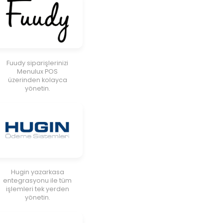
Fuudy siparişlerinizi
Menulux POS
üzerinden kolayca
yönetin.
Hugin yazarkasa
entegrasyonu ile tüm
işlemleri tek yerden
yönetin.