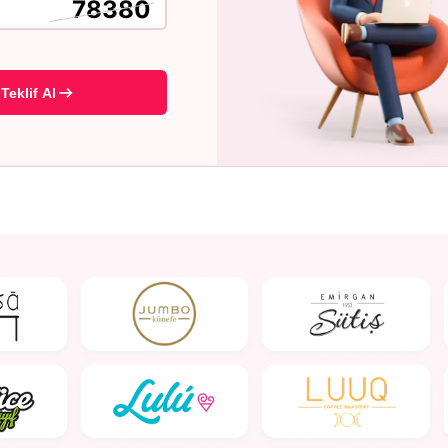
Teklif Al