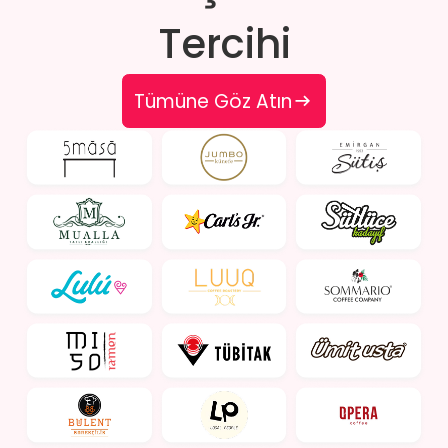
Tercihi
Tümüne Göz Atın