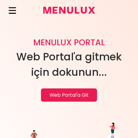
MENULUX PORTAL
Web Portal'a gitmek
için dokunun...
Web Portal'a Git