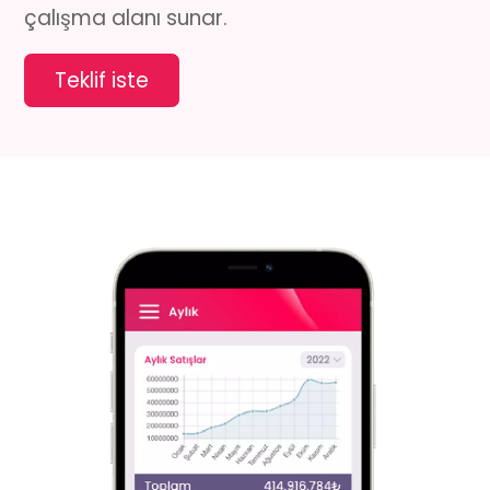
çalışma alanı sunar.
Teklif iste