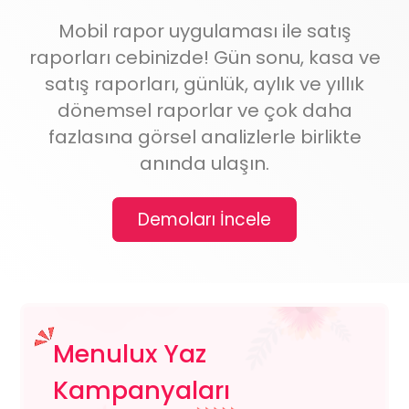
Mobil rapor uygulaması
ile satış
raporları cebinizde! Gün sonu, kasa ve
satış raporları, günlük, aylık ve yıllık
dönemsel raporlar ve çok daha
fazlasına görsel analizlerle birlikte
anında ulaşın.
Demoları İncele
Menulux Yaz
Kampanyaları