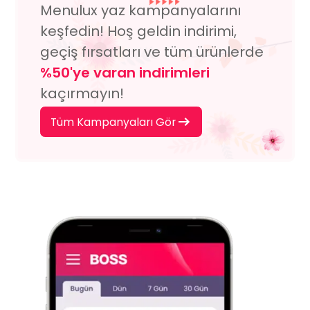
Menulux yaz kampanyalarını
keşfedin! Hoş geldin indirimi,
geçiş fırsatları ve tüm ürünlerde
%50'ye varan indirimleri
kaçırmayın!
Tüm Kampanyaları Gör