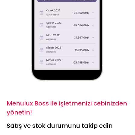
Menulux Boss ile işletmenizi cebinizden
yönetin!
Satış ve stok durumunu takip edin