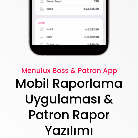
Menulux Boss & Patron App
Mobil Raporlama
Uygulaması &
Patron Rapor
Yazılımı