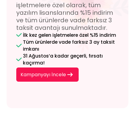
işletmelere özel olarak,
tüm
yazılım lisanslarında %15 indirim
ve tüm ürünlerde
vade farksız 3
taksit avantajı sunulmaktadır.
İlk kez gelen işletmelere özel %15 indirim
Tüm ürünlerde vade farksız 3 ay taksit
imkanı
31 Ağustos’a kadar geçerli, fırsatı
kaçırma!
Kampanyayı İncele