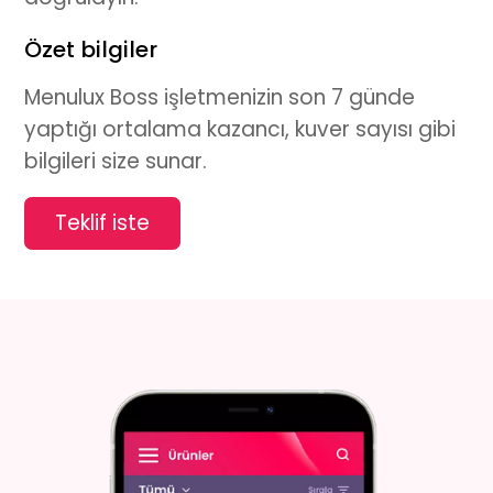
Özet bilgiler
Menulux Boss işletmenizin son 7 günde
yaptığı ortalama kazancı, kuver sayısı gibi
bilgileri size sunar.
Teklif iste