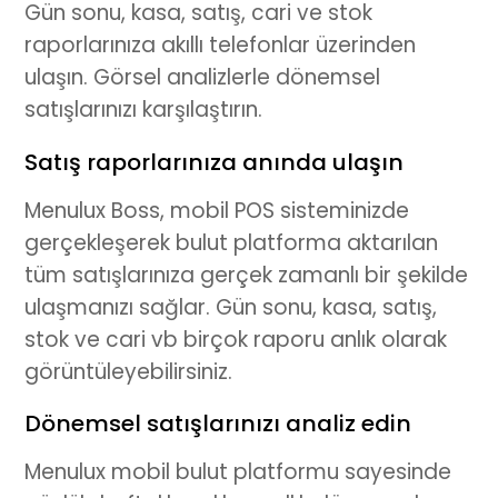
Gün sonu, kasa, satış, cari ve stok
raporlarınıza akıllı telefonlar üzerinden
ulaşın. Görsel analizlerle dönemsel
satışlarınızı karşılaştırın.
Satış raporlarınıza anında ulaşın
Menulux Boss, mobil POS sisteminizde
gerçekleşerek bulut platforma aktarılan
tüm satışlarınıza gerçek zamanlı bir şekilde
ulaşmanızı sağlar. Gün sonu, kasa, satış,
stok ve cari vb birçok raporu anlık olarak
görüntüleyebilirsiniz.
Dönemsel satışlarınızı analiz edin
Menulux mobil bulut platformu sayesinde