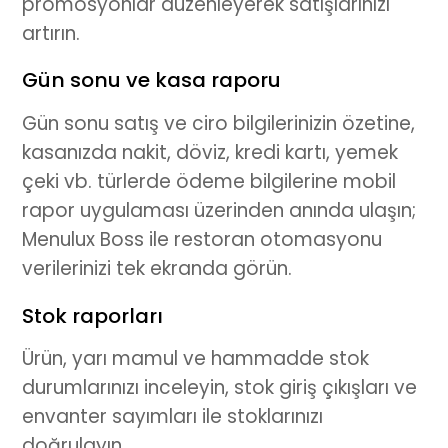
promosyonlar düzenleyerek satışlarınızı
artırın.
Gün sonu ve kasa raporu
Gün sonu satış ve ciro bilgilerinizin özetine,
kasanızda nakit, döviz, kredi kartı, yemek
çeki vb. türlerde ödeme bilgilerine mobil
rapor uygulaması üzerinden anında ulaşın;
Menulux Boss ile restoran otomasyonu
verilerinizi tek ekranda görün.
Stok raporları
Ürün, yarı mamul ve hammadde stok
durumlarınızı inceleyin, stok giriş çıkışları ve
envanter sayımları ile stoklarınızı
doğrulayın.