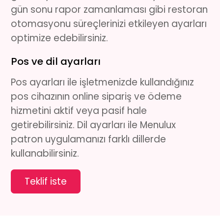
gün sonu rapor zamanlaması gibi restoran
otomasyonu süreçlerinizi etkileyen ayarları
optimize edebilirsiniz.
Pos ve dil ayarları
Pos ayarları ile işletmenizde kullandığınız
pos cihazının online sipariş ve ödeme
hizmetini aktif veya pasif hale
getirebilirsiniz. Dil ayarları ile Menulux
patron uygulamanızı farklı dillerde
kullanabilirsiniz.
Teklif iste