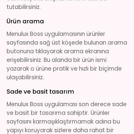
tutabilirsiniz.
Ürün arama
Menulux Boss uygulamasının ürünler
sayfasında sağ üst köşede bulunan arama
butonuna tıklayarak arama ekranına
erişebilirsiniz. Bu alanda bir ürün ismi
yazarak o ürüne pratik ve hızlı bir biçimde
ulaşabilirsiniz.
Sade ve basit tasarım
Menulux Boss uygulaması son derece sade
ve basit bir tasarıma sahiptir. Ürünler
sayfasını karmaşıklaştırmamak adına bu
yapıyı koruyarak sizlere daha rahat bir