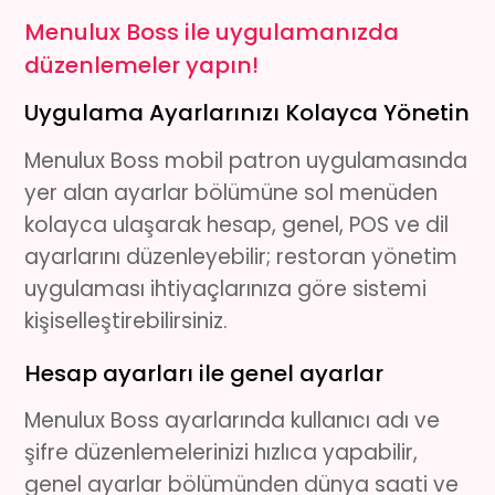
Menulux Boss ile uygulamanızda
düzenlemeler yapın!
Uygulama Ayarlarınızı Kolayca Yönetin
Menulux Boss mobil patron uygulamasında
yer alan ayarlar bölümüne sol menüden
kolayca ulaşarak hesap, genel, POS ve dil
ayarlarını düzenleyebilir; restoran yönetim
uygulaması ihtiyaçlarınıza göre sistemi
kişiselleştirebilirsiniz.
Hesap ayarları ile genel ayarlar
Menulux Boss ayarlarında kullanıcı adı ve
şifre düzenlemelerinizi hızlıca yapabilir,
genel ayarlar bölümünden dünya saati ve