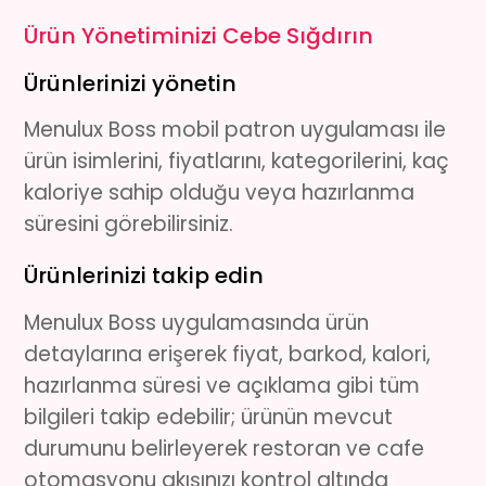
Ürün Yönetiminizi Cebe Sığdırın
Ürünlerinizi yönetin
Menulux Boss mobil patron uygulaması ile
ürün isimlerini, fiyatlarını, kategorilerini, kaç
kaloriye sahip olduğu veya hazırlanma
süresini görebilirsiniz.
Ürünlerinizi takip edin
Menulux Boss uygulamasında ürün
detaylarına erişerek fiyat, barkod, kalori,
hazırlanma süresi ve açıklama gibi tüm
bilgileri takip edebilir; ürünün mevcut
durumunu belirleyerek restoran ve cafe
otomasyonu akışınızı kontrol altında