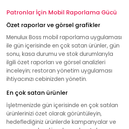
Patronlar İçin Mobil Raporlama Gücü
Özet raporlar ve görsel grafikler
Menulux Boss mobil raporlama uygulaması
ile gün içerisinde en çok satan ürünler, gün
sonu, kasa durumu ve stok durumlarıyla
ilgili özet raporları ve görsel analizleri
inceleyin; restoran yönetim uygulaması
ihtiyacınızı cebinizden yönetin.
En çok satan ürünler
İşletmenizde gün içerisinde en çok satılan
ürünlerinizi özet olarak görüntüleyin,
hedeflediğiniz ürünlerde kampanyalar ve