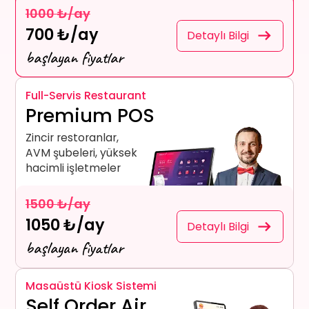
1000 ₺/ay
700 ₺/ay
Detaylı Bilgi
başlayan fiyatlar
Full-Servis Restaurant
Premium POS
Zincir restoranlar,
AVM şubeleri, yüksek
hacimli işletmeler
1500 ₺/ay
1050 ₺/ay
Detaylı Bilgi
başlayan fiyatlar
Masaüstü Kiosk Sistemi
Self Order Air