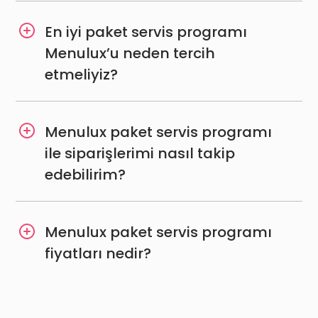
En iyi paket servis programı
Menulux’u neden tercih
etmeliyiz?
Menulux paket servis programı
ile siparişlerimi nasıl takip
edebilirim?
Menulux paket servis programı
fiyatları nedir?