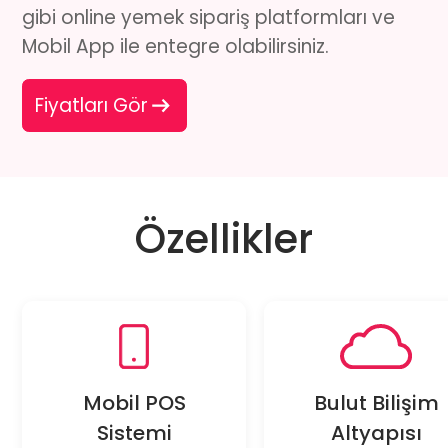
gibi online yemek sipariş platformları ve
Mobil App ile entegre olabilirsiniz.
Fiyatları Gör
Özellikler
Mobil POS
Bulut Bilişim
Sistemi
Altyapısı