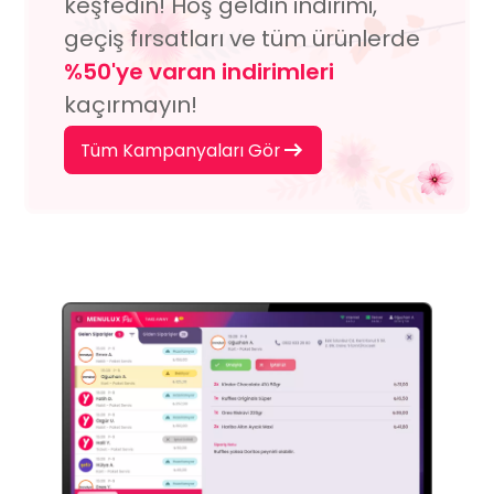
keşfedin! Hoş geldin indirimi,
geçiş fırsatları ve tüm ürünlerde
%50'ye varan indirimleri
kaçırmayın!
Tüm Kampanyaları Gör