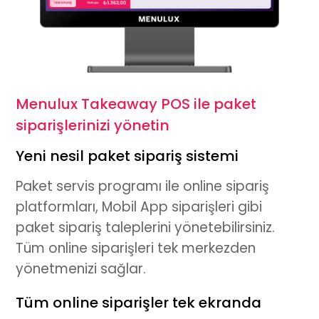
Menulux Takeaway POS ile paket
siparişlerinizi yönetin
Yeni nesil paket sipariş sistemi
Paket servis programı ile online sipariş
platformları, Mobil App siparişleri gibi
paket sipariş taleplerini yönetebilirsiniz.
Tüm online siparişleri tek merkezden
yönetmenizi sağlar.
Tüm online siparişler tek ekranda