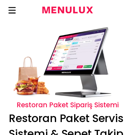
Restoran Paket Sipariş Sistemi
Restoran Paket Servis
Sistemi & Sepet Takip