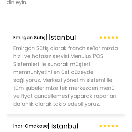
dinleyin.
| İstanbul
Serafina Restaurant
Dinesty Grup olarak Serafina
restaurantlarımızda Menulux POS
Sistemlerinin bize sunduğu yeni nesil
mali onaylı restoran otomasyon
sistemini kullanarak müşteri
işlemlerimizi yasal mevzuata uygun ve
hızlı bir şekilde yapıyoruz. Menulux'e
göstermiş olduğu ilgi ve destekten
dolayı teşekkür ederiz.