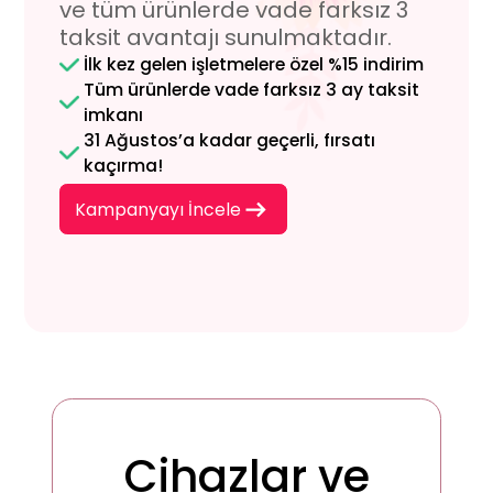
ve tüm ürünlerde
vade farksız 3
taksit avantajı sunulmaktadır.
İlk kez gelen işletmelere özel %15 indirim
Tüm ürünlerde vade farksız 3 ay taksit
imkanı
31 Ağustos’a kadar geçerli, fırsatı
kaçırma!
Kampanyayı İncele
Cihazlar ve