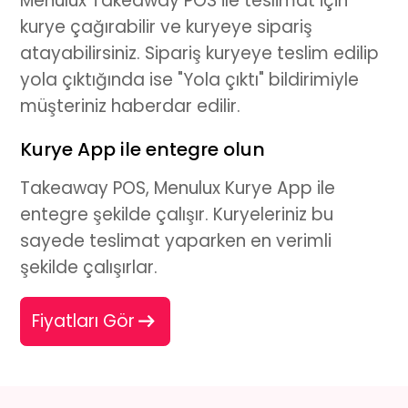
Menulux Takeaway POS ile teslimat için
kurye çağırabilir ve kuryeye sipariş
atayabilirsiniz. Sipariş kuryeye teslim edilip
yola çıktığında ise "Yola çıktı" bildirimiyle
müşteriniz haberdar edilir.
Kurye App ile entegre olun
Takeaway POS, Menulux Kurye App ile
entegre şekilde çalışır. Kuryeleriniz bu
sayede teslimat yaparken en verimli
şekilde çalışırlar.
Fiyatları Gör