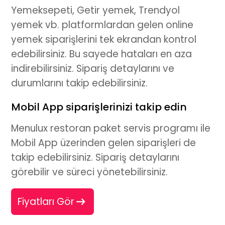
Yemeksepeti, Getir yemek, Trendyol
yemek vb. platformlardan gelen online
yemek siparişlerini tek ekrandan kontrol
edebilirsiniz. Bu sayede hataları en aza
indirebilirsiniz. Sipariş detaylarını ve
durumlarını takip edebilirsiniz.
Mobil App siparişlerinizi takip edin
Menulux restoran paket servis programı ile
Mobil App üzerinden gelen siparişleri de
takip edebilirsiniz. Sipariş detaylarını
görebilir ve süreci yönetebilirsiniz.
Fiyatları Gör