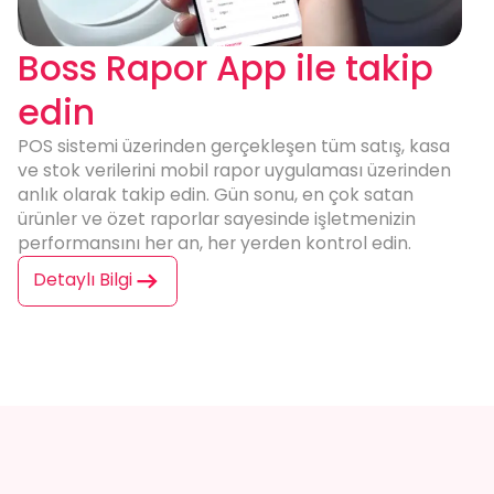
Boss Rapor App ile takip
edin
POS sistemi
üzerinden gerçekleşen tüm satış, kasa
ve stok verilerini mobil rapor uygulaması üzerinden
anlık olarak takip edin. Gün sonu, en çok satan
ürünler ve özet raporlar sayesinde işletmenizin
performansını her an, her yerden kontrol edin.
Detaylı Bilgi