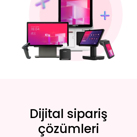
Dijital sipariş
çözümleri