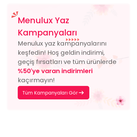
Menulux Yaz
Kampanyaları
Menulux yaz kampanyalarını
keşfedin! Hoş geldin indirimi,
geçiş fırsatları ve tüm ürünlerde
%50'ye varan indirimleri
kaçırmayın!
Tüm Kampanyaları Gör