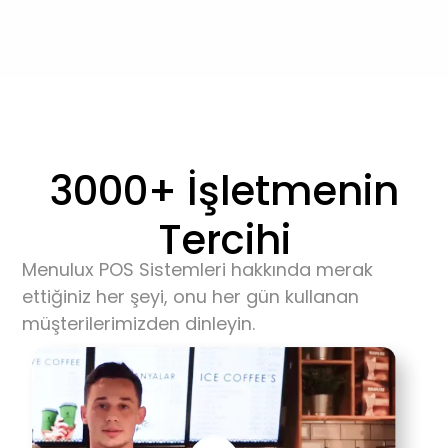
3000+ İşletmenin
Tercihi
Menulux
POS Sistemleri
hakkında merak
ettiğiniz her şeyi, onu her gün kullanan
müşterilerimizden dinleyin.