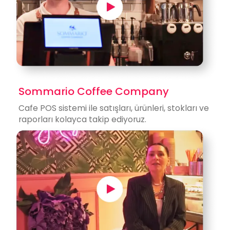
Sommario Coffee Company
Cafe
POS sistemi
ile satışları, ürünleri, stokları ve
raporları kolayca takip ediyoruz.