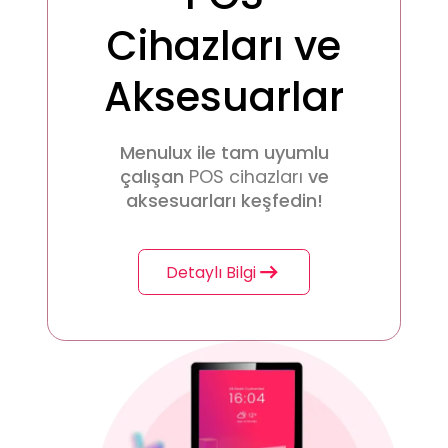
Cihazları ve
Aksesuarlar
Menulux ile tam uyumlu
çalışan
POS cihazları
ve
aksesuarları keşfedin!
Detaylı Bilgi