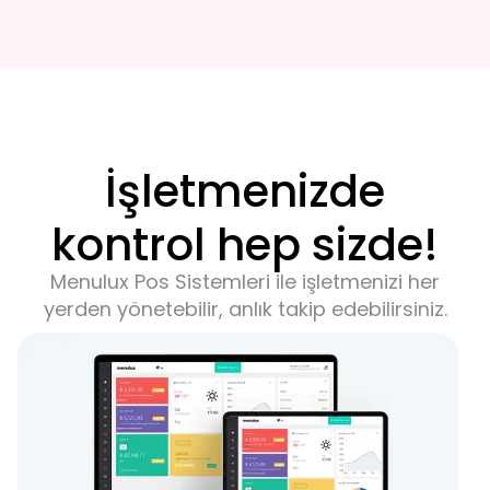
İşletmenizde
kontrol hep sizde!
Menulux
Pos Sistemleri
ile işletmenizi her
yerden yönetebilir, anlık takip edebilirsiniz.