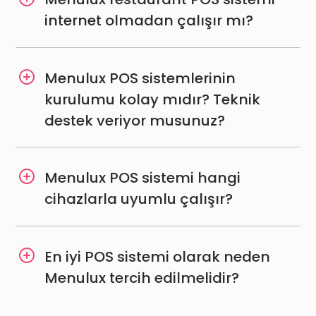
Menulux POS sistemlerinin
kurulumu kolay mıdır? Teknik
destek veriyor musunuz?
Menulux POS sistemi hangi
cihazlarla uyumlu çalışır?
En iyi POS sistemi olarak neden
Menulux tercih edilmelidir?