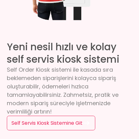
Yeni nesil hızlı ve kolay
self servis kiosk sistemi
Self Order Kiosk sistemi ile kasada sıra
beklemeden siparişlerini kolayca sipariş
oluşturabilir, ödemeleri hızlıca
tamamlayabilirsiniz. Zahmetsiz, pratik ve
modern sipariş süreciyle işletmenizde
verimliliği artırın!
Self Servis Kiosk Sistemine Git