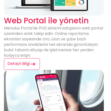
Web Portal ile yönetin
Menulux Portal ile
POS sistemi
satışlarını web portal
üzerinden anlık takip edin. Online raporlama
ekranları sayesinde ciro, ürün ve şube bazlı
performans analizlerini tek ekranda görüntüleyin;
bulut tabanlı altyapı ile işletmenize her yerden
kolayca erişin.
Detaylı Bilgi