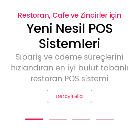
Restoran, Cafe ve Zincirler için
Yeni Nesil POS
Sistemleri
Sipariş ve ödeme süreçlerini
hızlandıran en iyi bulut tabanlı
restoran POS sistemi
Detaylı Bilgi