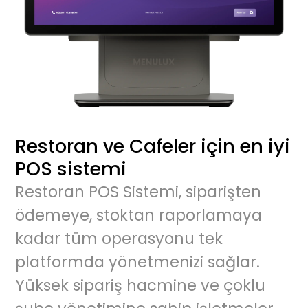
Restoran ve Cafeler için en iyi
POS sistemi
Restoran POS Sistemi
, siparişten
ödemeye, stoktan raporlamaya
kadar tüm operasyonu tek
platformda yönetmenizi sağlar.
Yüksek sipariş hacmine ve çoklu