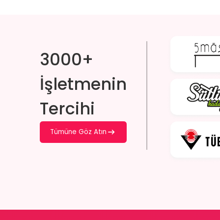
3000+
İşletmenin
Tercihi
Tümüne Göz Atın