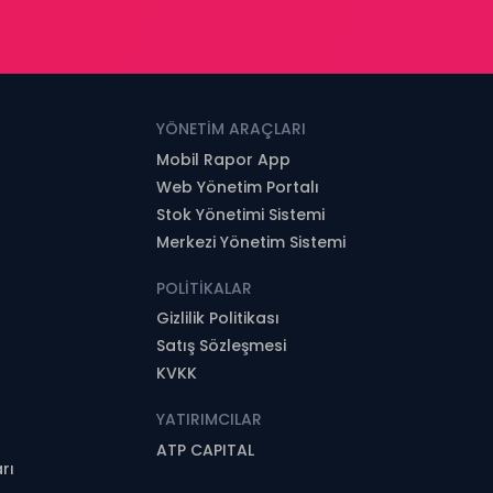
YÖNETİM ARAÇLARI
Mobil Rapor App
Web Yönetim Portalı
Stok Yönetimi Sistemi
Merkezi Yönetim Sistemi
POLİTİKALAR
Gizlilik Politikası
Satış Sözleşmesi
KVKK
YATIRIMCILAR
ATP CAPITAL
rı