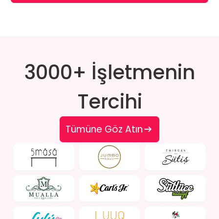
3000+ İşletmenin
Tercihi
Tümüne Göz Atın