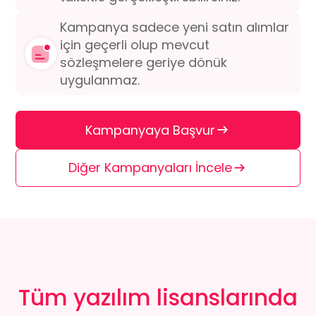
Kampanya sadece yeni satın alımlar
için geçerli olup
mevcut
sözleşmelere geriye dönük
uygulanmaz.
Kampanyaya Başvur
Diğer Kampanyaları İncele
Tüm yazılım lisanslarında