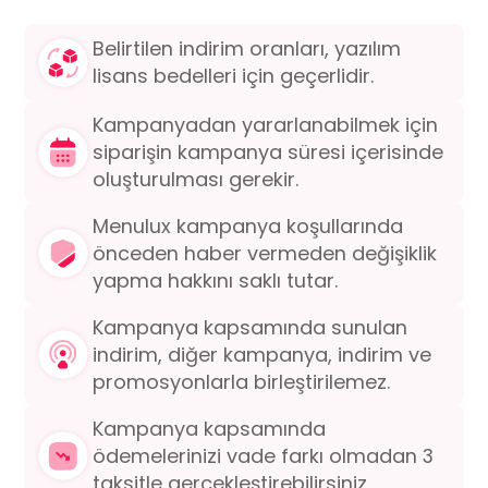
Belirtilen indirim oranları, yazılım
lisans bedelleri
için geçerlidir.
Kampanyadan yararlanabilmek için
siparişin
kampanya süresi içerisinde
oluşturulması gerekir.
Menulux kampanya koşullarında
önceden haber
vermeden değişiklik
yapma hakkını saklı tutar.
Kampanya kapsamında sunulan
indirim, diğer
kampanya, indirim ve
promosyonlarla birleştirilemez.
Kampanya kapsamında
ödemelerinizi vade farkı
olmadan 3
taksitle gerçekleştirebilirsiniz.