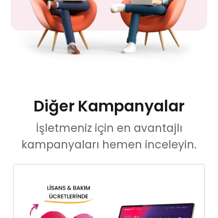
Diğer Kampanyalar
İşletmeniz için en avantajlı
kampanyaları hemen inceleyin.