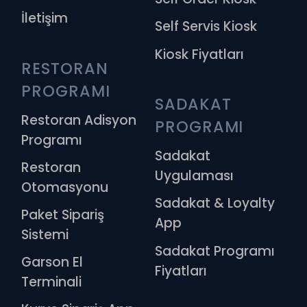
İletişim
Self Servis Kiosk
Kiosk Fiyatları
RESTORAN 
PROGRAMI
SADAKAT 
Restoran Adisyon
PROGRAMI
Programı
Sadakat
Restoran
Uygulaması
Otomasyonu
Sadakat & Loyalty
Paket Sipariş
App
Sistemi
Sadakat Programı
Garson El
Fiyatları
Terminali