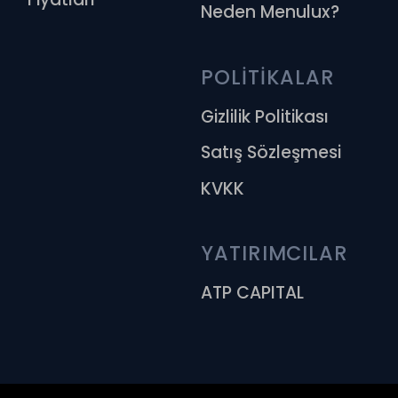
Neden Menulux?
POLİTİKALAR
Gizlilik Politikası
Satış Sözleşmesi
KVKK
YATIRIMCILAR
ATP CAPITAL