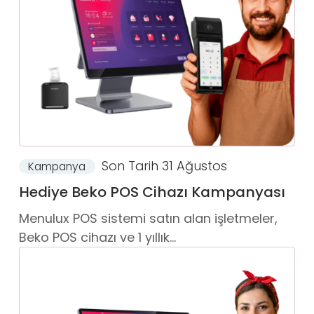
Son Tarih 31 Ağustos
Kampanya
Hediye Beko POS Cihazı Kampanyası
Menulux POS sistemi satın alan işletmeler,
Beko POS cihazı ve 1 yıllık...