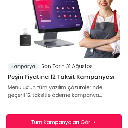
Son Tarih 31 Ağustos
Kampanya
Peşin Fiyatına 12 Taksit Kampanyası
Menulux’un tüm yazılım çözümlerinde
geçerli 12 taksitle ödeme kampanya...
Tüm Kampanyaları Gör