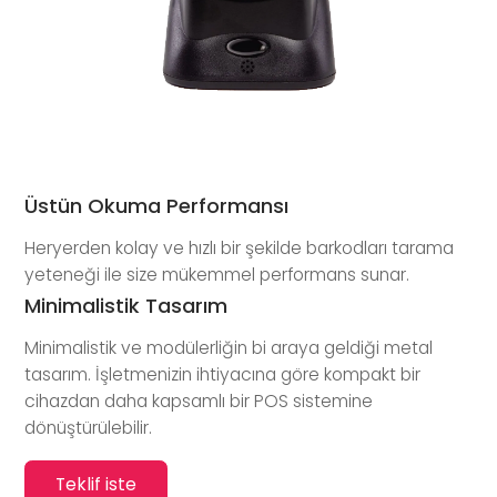
Üstün Okuma Performansı
Heryerden kolay ve hızlı bir şekilde barkodları tarama
yeteneği ile size mükemmel performans sunar.
Minimalistik Tasarım
Minimalistik ve modülerliğin bi araya geldiği metal
tasarım. İşletmenizin ihtiyacına göre kompakt bir
cihazdan daha kapsamlı bir POS sistemine
dönüştürülebilir.
Teklif iste