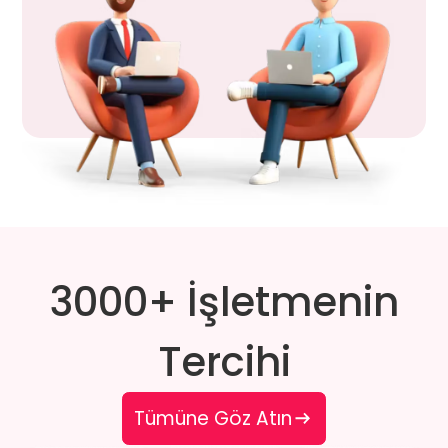
3000+ İşletmenin
Tercihi
Tümüne Göz Atın