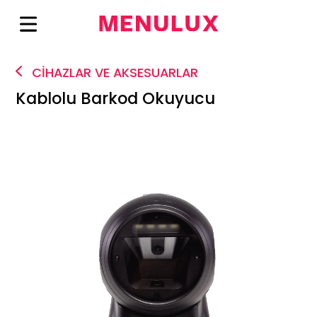
CİHAZLAR VE AKSESUARLAR
Kablolu Barkod Okuyucu