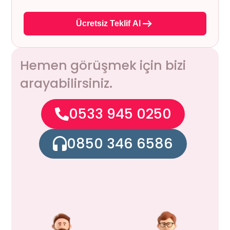
Ücretsiz Teklif Al
Hemen görüşmek için bizi
arayabilirsiniz.
0533 945 0250
0850 346 6586