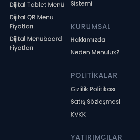
Sistemi
Dijital Tablet Menü
Dijital QR Menü
KURUMSAL
Fiyatları
Dijital Menuboard
Hakkımızda
Fiyatları
Neden Menulux?
POLİTİKALAR
Gizlilik Politikası
Satış Sözleşmesi
KVKK
YATIRIMCILAR