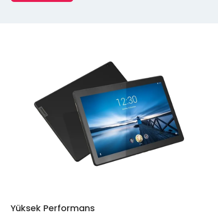
Yüksek Performans