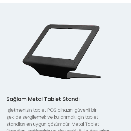
Sağlam Metal Tablet Standı
İşletmenizin tablet POS cihazını güvenli bir
şekilde sergilemek ve kullanmak için tablet
standları en uygun çözümdür. Metal Tablet