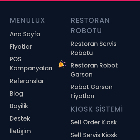
MENULUX
RESTORAN 
ROBOTU
Ana Sayfa
Restoran Servis
Fiyatlar
Robotu
POS
Restoran Robot
Kampanyaları
Garson
Referanslar
Robot Garson
Blog
Fiyatları
Bayilik
KIOSK SİSTEMİ
Destek
Self Order Kiosk
İletişim
Self Servis Kiosk