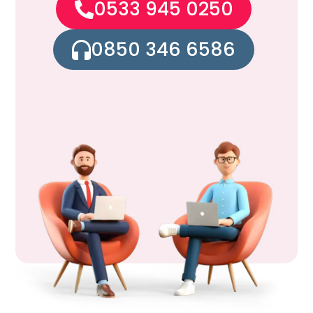
0533 945 0250
0850 346 6586