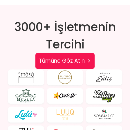
3000+ İşletmenin
Tercihi
Tümüne Göz Atın