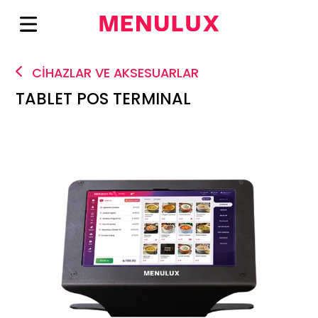
CİHAZLAR VE AKSESUARLAR
TABLET POS TERMINAL