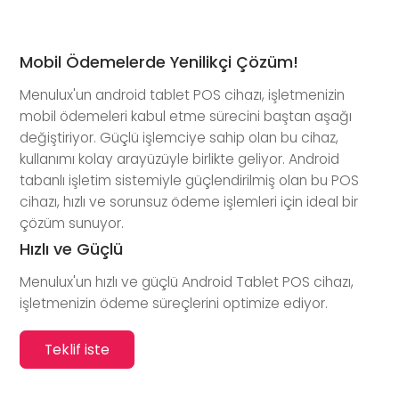
Mobil Ödemelerde Yenilikçi Çözüm!
Menulux'un android tablet POS cihazı, işletmenizin
mobil ödemeleri kabul etme sürecini baştan aşağı
değiştiriyor. Güçlü işlemciye sahip olan bu cihaz,
kullanımı kolay arayüzüyle birlikte geliyor. Android
tabanlı işletim sistemiyle güçlendirilmiş olan bu POS
cihazı, hızlı ve sorunsuz ödeme işlemleri için ideal bir
çözüm sunuyor.
Hızlı ve Güçlü
Menulux'un hızlı ve güçlü Android Tablet POS cihazı,
işletmenizin ödeme süreçlerini optimize ediyor.
Teklif iste