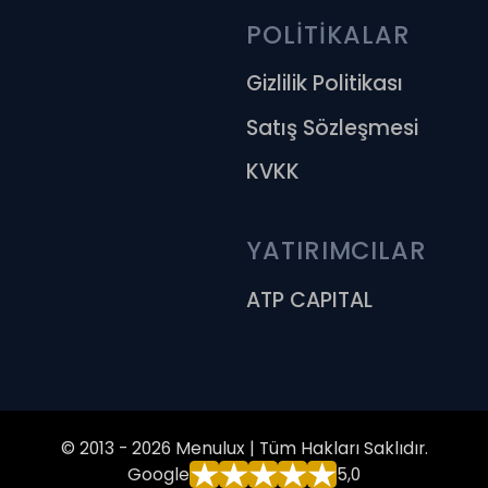
POLİTİKALAR
Gizlilik Politikası
Satış Sözleşmesi
KVKK
YATIRIMCILAR
ATP CAPITAL
© 2013 - 2026 Menulux | Tüm Hakları Saklıdır.
Google
5,0