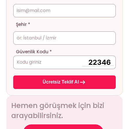
Şehir *
Güvenlik Kodu *
Ücretsiz Teklif Al
Hemen görüşmek için bizi
arayabilirsiniz.