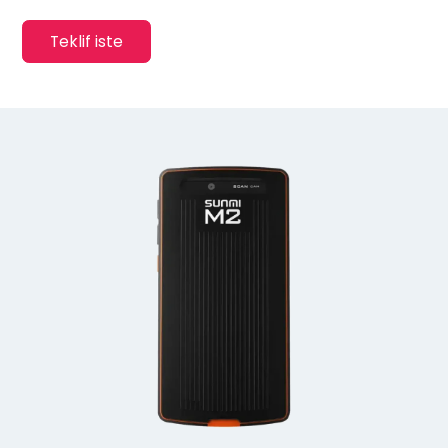
Teklif iste