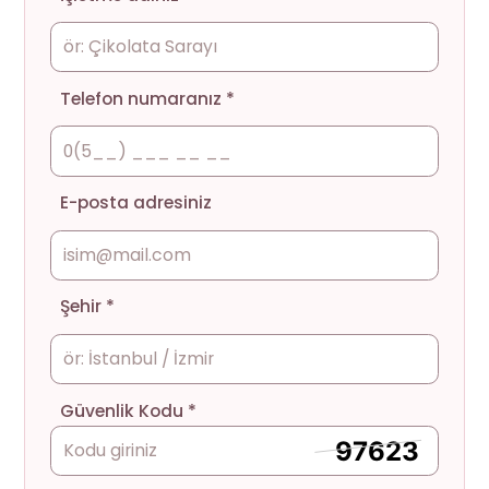
Telefon numaranız *
E-posta adresiniz
Şehir *
Güvenlik Kodu *