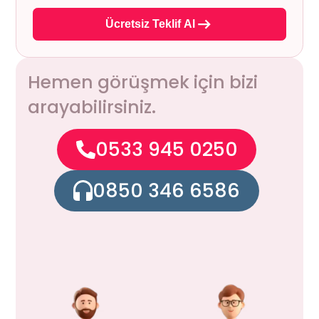
Ücretsiz Teklif Al
Hemen görüşmek için bizi
arayabilirsiniz.
0533 945 0250
0850 346 6586