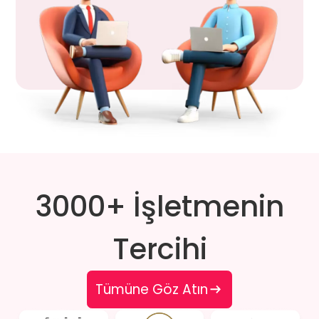
3000+ İşletmenin
Tercihi
Tümüne Göz Atın