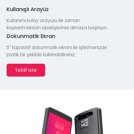
Kullanışlı Arayüz
Kullanımı kolay arayüzü ile zaman
kaybetmeksizin siparişlerinizi almaya başlayın.
Dokunmatik Ekran
5" kapasitif dokunmatik ekranı ile işletmenizde
pratik bir şekilde kullanabilirsiniz.
Teklif iste