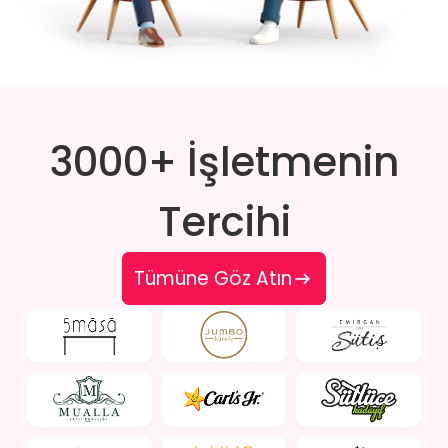
3000+ İşletmenin
Tercihi
Tümüne Göz Atın