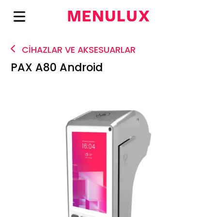
CİHAZLAR VE AKSESUARLAR
PAX A80 Android