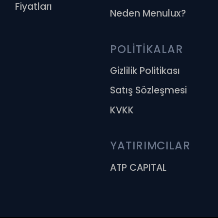
Fiyatları
Neden Menulux?
POLİTİKALAR
Gizlilik Politikası
Satış Sözleşmesi
KVKK
YATIRIMCILAR
ATP CAPITAL