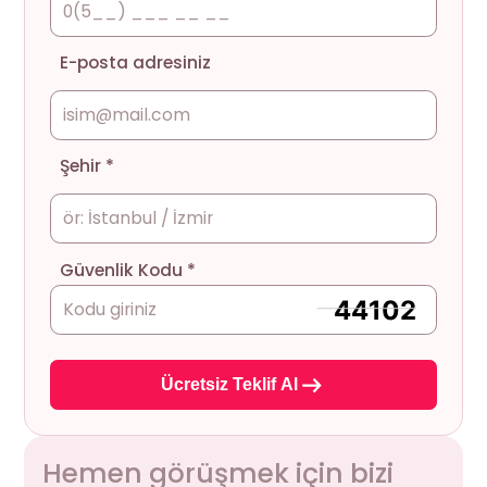
E-posta adresiniz
Şehir *
Güvenlik Kodu *
Ücretsiz Teklif Al
Hemen görüşmek için bizi