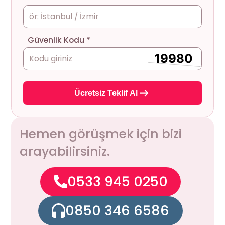
Güvenlik Kodu *
Ücretsiz Teklif Al
Hemen görüşmek için bizi
arayabilirsiniz.
0533 945 0250
0850 346 6586