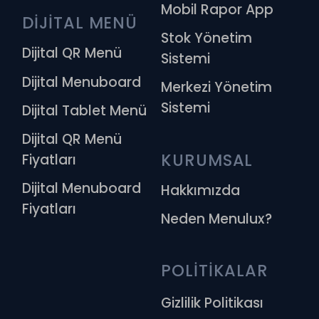
Mobil Rapor App
DİJİTAL MENÜ
Stok Yönetim
Dijital QR Menü
Sistemi
Dijital Menuboard
Merkezi Yönetim
Sistemi
Dijital Tablet Menü
Dijital QR Menü
KURUMSAL
Fiyatları
Dijital Menuboard
Hakkımızda
Fiyatları
Neden Menulux?
POLİTİKALAR
Gizlilik Politikası