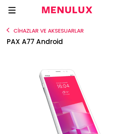
CİHAZLAR VE AKSESUARLAR
PAX A77 Android