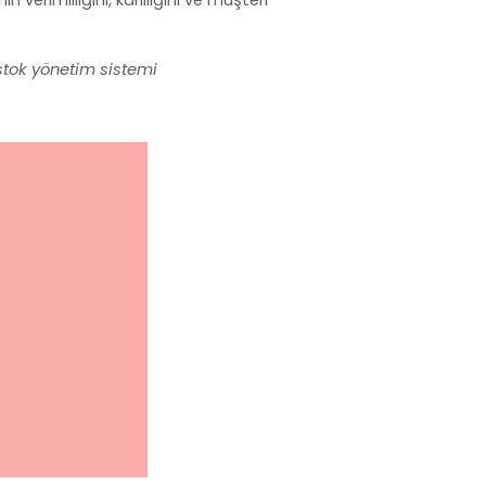
stok yönetim sistemi