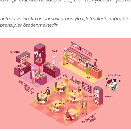
ontrolü ve israfın önlenmesi amacıyla işletmelerin doğru bir
prensipler özetlenmektedir.”