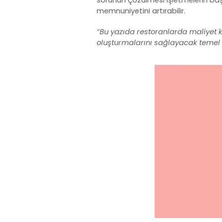
memnuniyetini artırabilir.
“Bu yazıda restoranlarda maliyet k
oluşturmalarını sağlayacak temel 