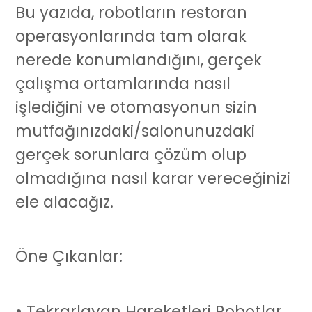
Bu yazıda, robotların restoran
operasyonlarında tam olarak
nerede konumlandığını, gerçek
çalışma ortamlarında nasıl
işlediğini ve otomasyonun sizin
mutfağınızdaki/salonunuzdaki
gerçek sorunlara çözüm olup
olmadığına nasıl karar vereceğinizi
ele alacağız.
Öne Çıkanlar:
• Tekrarlayan Hareketleri Robotlar