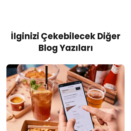
İlginizi Çekebilecek Diğer
Blog Yazıları