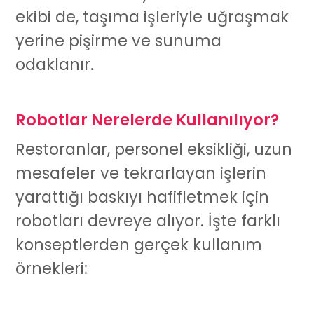
ekibi de, taşıma işleriyle uğraşmak
yerine pişirme ve sunuma
odaklanır.
Robotlar Nerelerde Kullanılıyor?
Restoranlar, personel eksikliği, uzun
mesafeler ve tekrarlayan işlerin
yarattığı baskıyı hafifletmek için
robotları devreye alıyor. İşte farklı
konseptlerden gerçek kullanım
örnekleri: