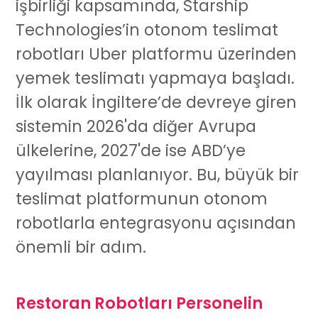
işbirliği kapsamında, Starship
Technologies’in otonom
teslimat
robotları
Uber platformu üzerinden
yemek teslimatı yapmaya başladı.
İlk olarak İngiltere’de devreye giren
sistemin 2026'da diğer Avrupa
ülkelerine, 2027'de ise ABD’ye
yayılması planlanıyor. Bu, büyük bir
teslimat platformunun otonom
robotlarla entegrasyonu açısından
önemli bir adım.
Restoran Robotları Personelin