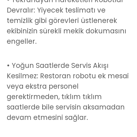
Devralır: Yiyecek teslimatı ve
temizlik gibi görevleri üstlenerek
ekibinizin sürekli mekik dokumasını
engeller.
• Yoğun Saatlerde Servis Akışı
Kesilmez:
Restoran robotu
ek mesai
veya ekstra personel
gerektirmeden, tıklım tıklım
saatlerde bile servisin aksamadan
devam etmesini sağlar.