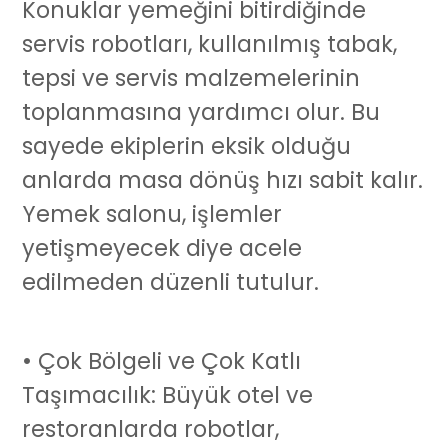
Konuklar yemeğini bitirdiğinde
servis robotları
, kullanılmış tabak,
tepsi ve servis malzemelerinin
toplanmasına yardımcı olur. Bu
sayede ekiplerin eksik olduğu
anlarda masa dönüş hızı sabit kalır.
Yemek salonu, işlemler
yetişmeyecek diye acele
edilmeden düzenli tutulur.
• Çok Bölgeli ve Çok Katlı
Taşımacılık: Büyük otel ve
restoranlarda robot
lar,