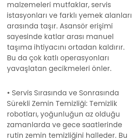
malzemeleri mutfaklar, servis
istasyonları ve farklı yemek alanları
arasında taşır. Asansör erişimi
sayesinde katlar arası manuel
taşıma ihtiyacını ortadan kaldırır.
Bu da çok katlı operasyonları
yavaşlatan gecikmeleri önler.
• Servis Sırasında ve Sonrasında
Sürekli Zemin Temizliği:
Temizlik
robotları
, yoğunluğun az olduğu
zamanlarda ve gece saatlerinde
rutin zemin temizliğini halleder. Bu