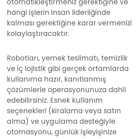
otomatikleştirmeniz gerektiğine ve
hangi işlerin insan liderliğinde
kalması gerektiğine karar vermenizi
kolaylaştıracaktır.
Robotları, yemek teslimatı, temizlik
ve iç lojistik gibi gerçek ortamlarda
kullanıma hazır, kanıtlanmış
çözümlerle operasyonunuza dahil
edebilirsiniz. Esnek kullanım
seçenekleri (kiralama veya satın
alma) ve uygulama desteğiyle
otomasyonu, günlük işleyişinize