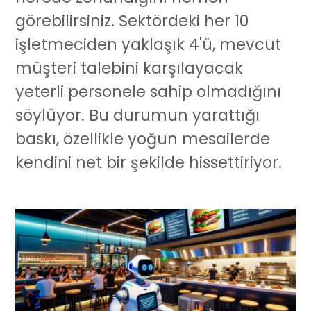
görebilirsiniz. Sektördeki her 10
işletmeciden yaklaşık 4'ü, mevcut
müşteri talebini karşılayacak
yeterli personele sahip olmadığını
söylüyor. Bu durumun yarattığı
baskı, özellikle yoğun mesailerde
kendini net bir şekilde hissettiriyor.