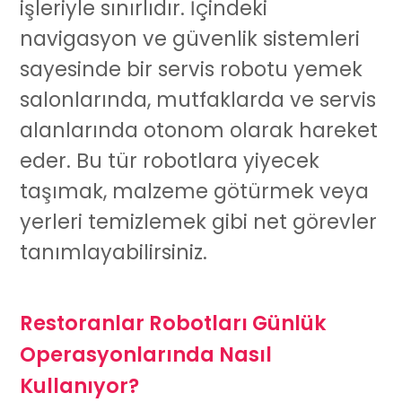
işleriyle sınırlıdır. İçindeki
navigasyon ve güvenlik sistemleri
sayesinde bir
servis robotu
yemek
salonlarında, mutfaklarda ve servis
alanlarında otonom olarak hareket
eder. Bu tür robotlara yiyecek
taşımak, malzeme götürmek veya
yerleri temizlemek gibi net görevler
tanımlayabilirsiniz.
Restoranlar Robotları Günlük
Operasyonlarında Nasıl
Kullanıyor?