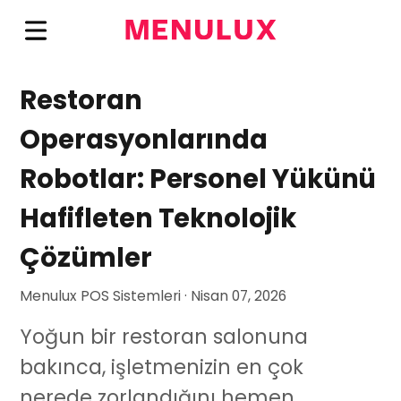
Restoran
Operasyonlarında
Robotlar: Personel Yükünü
Hafifleten Teknolojik
Çözümler
Menulux POS Sistemleri · Nisan 07, 2026
Yoğun bir restoran salonuna
bakınca, işletmenizin en çok
nerede zorlandığını hemen