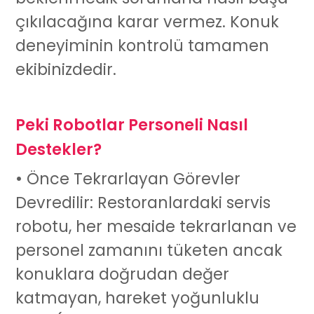
çıkılacağına karar vermez. Konuk
deneyiminin kontrolü tamamen
ekibinizdedir.
Peki Robotlar Personeli Nasıl
Destekler?
• Önce Tekrarlayan Görevler
Devredilir: Restoranlardaki
servis
robotu
, her mesaide tekrarlanan ve
personel zamanını tüketen ancak
konuklara doğrudan değer
katmayan, hareket yoğunluklu