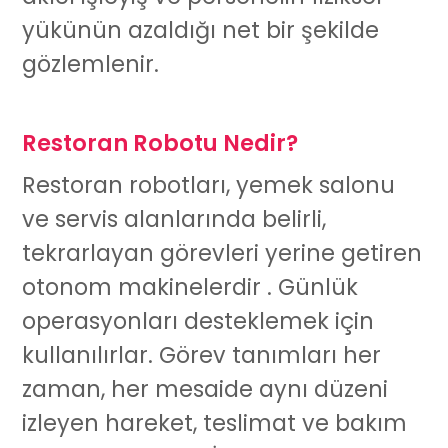
yükünün azaldığı net bir şekilde
gözlemlenir.
Restoran Robotu Nedir?
Restoran robotları, yemek salonu
ve servis alanlarında belirli,
tekrarlayan görevleri yerine getiren
otonom makinelerdir . Günlük
operasyonları desteklemek için
kullanılırlar. Görev tanımları her
zaman, her mesaide aynı düzeni
izleyen hareket, teslimat ve bakım