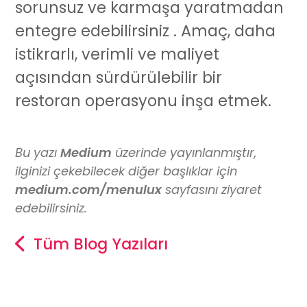
sorunsuz ve karmaşa yaratmadan
entegre edebilirsiniz . Amaç, daha
istikrarlı, verimli ve maliyet
açısından sürdürülebilir bir
restoran operasyonu inşa etmek.
Bu yazı
Medium
üzerinde yayınlanmıştır,
ilginizi çekebilecek diğer başlıklar için
medium.com/menulux
sayfasını ziyaret
edebilirsiniz.
Tüm Blog Yazıları