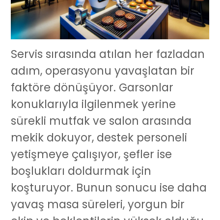
Servis sırasında atılan her fazladan
adım, operasyonu yavaşlatan bir
faktöre dönüşüyor. Garsonlar
konuklarıyla ilgilenmek yerine
sürekli mutfak ve salon arasında
mekik dokuyor, destek personeli
yetişmeye çalışıyor, şefler ise
boşlukları doldurmak için
koşturuyor. Bunun sonucu ise daha
yavaş masa süreleri, yorgun bir