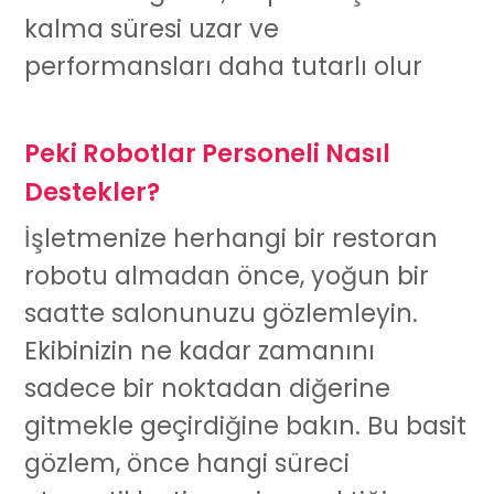
kalma süresi uzar ve
performansları daha tutarlı olur
Peki Robotlar Personeli Nasıl
Destekler?
İşletmenize herhangi bir
restoran
robotu
almadan önce, yoğun bir
saatte salonunuzu gözlemleyin.
Ekibinizin ne kadar zamanını
sadece bir noktadan diğerine
gitmekle geçirdiğine bakın. Bu basit
gözlem, önce hangi süreci