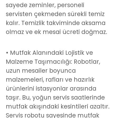
sayede zeminler, personeli
servisten çekmeden sürekli temiz
kalır. Temizlik takviminde aksama
olmaz ve ek mesai ücreti doğmaz.
• Mutfak Alanındaki Lojistik ve
Malzeme Taşımacılığı: Robotlar,
uzun mesailer boyunca
malzemeleri, rafları ve hazırlık
ürünlerini istasyonlar arasında
taşır. Bu, yoğun servis saatlerinde
mutfak akışındaki kesintileri azaltır.
Servis robotu
sayesinde mutfak