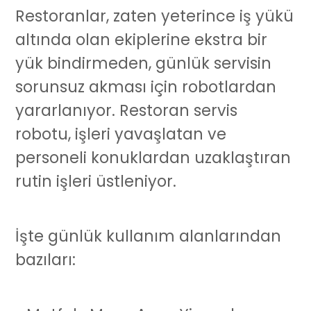
Restoranlar, zaten yeterince iş yükü
altında olan ekiplerine ekstra bir
yük bindirmeden, günlük servisin
sorunsuz akması için robotlardan
yararlanıyor. Restoran
servis
robotu
, işleri yavaşlatan ve
personeli konuklardan uzaklaştıran
rutin işleri üstleniyor.
İşte günlük kullanım alanlarından
bazıları: