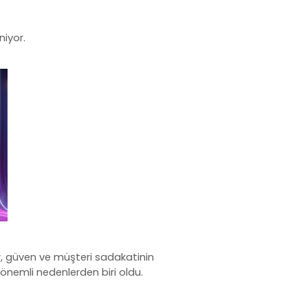
niyor.
r, güven ve müşteri sadakatinin
önemli nedenlerden biri oldu.